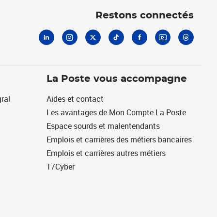
Restons connectés
La Poste vous accompagne
ral
Aides et contact
Les avantages de Mon Compte La Poste
Espace sourds et malentendants
Emplois et carrières des métiers bancaires
Emplois et carrières autres métiers
17Cyber