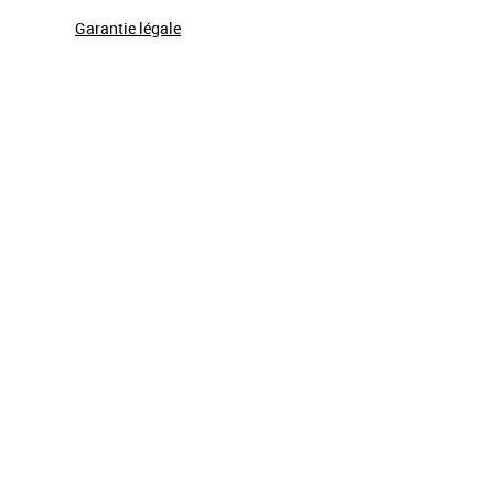
Garantie légale