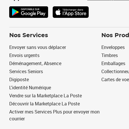
Nos Services
Nos Prod
Envoyer sans vous déplacer
Enveloppes
Envois urgents
Timbres
Déménagement, Absence
Emballages
Services Seniors
Collectionne
Digiposte
Cartes de vo
L'identité Numérique
Vendre sur la Marketplace La Poste
Découvrir la Marketplace La Poste
Activer mes Services Plus pour envoyer mon
courrier