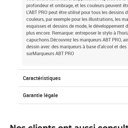
profondeur et ombrage, et les couleurs peuvent êtr
L’ABT PRO peut être utilisé pour tous les dessins
couleurs, par exemple pour les illustrations, les m
esquisses et dessins de mode, le développement de 
plus encore. Remarque: entreposer le stylo à l’hori
capuchons.Découvrez les marqueurs ABT PRO, ains
dessin avec des marqueurs à base d’alcool et des t
surMarqueurs ABT PRO
Caractéristiques
Garantie légale