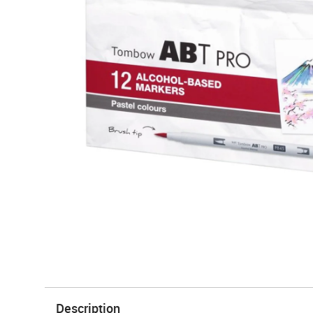
Description