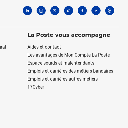
La Poste vous accompagne
ral
Aides et contact
Les avantages de Mon Compte La Poste
Espace sourds et malentendants
Emplois et carrières des métiers bancaires
Emplois et carrières autres métiers
17Cyber