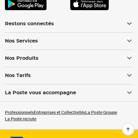
Restons connectés
Nos Services
Nos Produits
Nos Tarifs
La Poste vous accompagne
Professionnels
Entreprises et Collectivités
La Poste Groupe
La Poste recrute