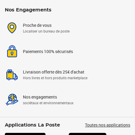
Nos Engagements
Proche de vous
Localiser un bureau de poste
Paiements 100% sécurisés
Livraison offerte dès 25€ d'achat
Hors livres et hors produits marketplace
Nos engagements
sociétaux et environnementaux
Toutes nos applications
Applications La Poste