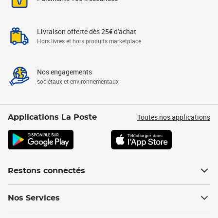
Livraison offerte dès 25€ d'achat
Hors livres et hors produits marketplace
Nos engagements
sociétaux et environnementaux
Toutes nos applications
Applications La Poste
Restons connectés
Nos Services