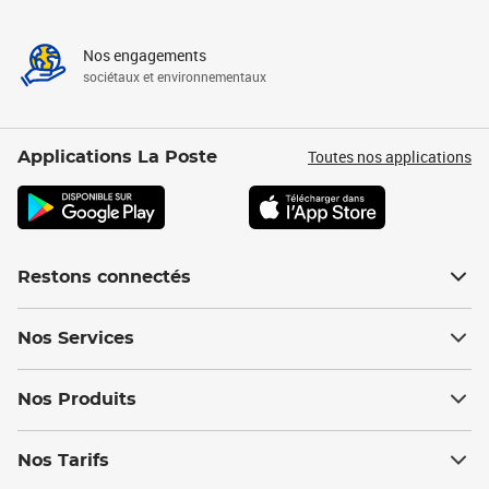
Nos engagements
sociétaux et environnementaux
Toutes nos applications
Applications La Poste
Restons connectés
Nos Services
Nos Produits
Nos Tarifs