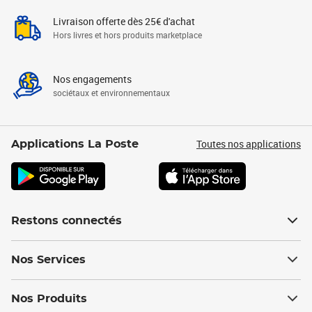
Livraison offerte dès 25€ d'achat
Hors livres et hors produits marketplace
Nos engagements
sociétaux et environnementaux
Toutes nos applications
Applications La Poste
Restons connectés
Nos Services
Nos Produits