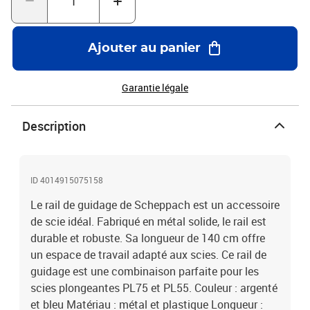
Ajouter au panier
Garantie légale
Description
ID 4014915075158
Le rail de guidage de Scheppach est un accessoire
de scie idéal. Fabriqué en métal solide, le rail est
durable et robuste. Sa longueur de 140 cm offre
un espace de travail adapté aux scies. Ce rail de
guidage est une combinaison parfaite pour les
scies plongeantes PL75 et PL55. Couleur : argenté
et bleu Matériau : métal et plastique Longueur :