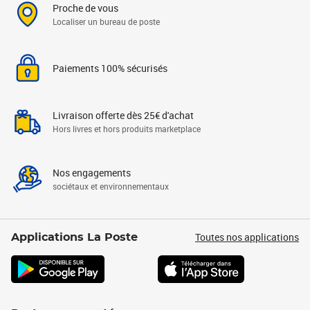
Proche de vous
Localiser un bureau de poste
Paiements 100% sécurisés
Livraison offerte dès 25€ d'achat
Hors livres et hors produits marketplace
Nos engagements
sociétaux et environnementaux
Toutes nos applications
Applications La Poste