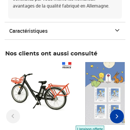
avantages de la qualité fabriqué en Allemagne.
Caractéristiques
Nos clients ont aussi consulté
Prix 1 490,00€
Prix 7,50€
Livraison offerte