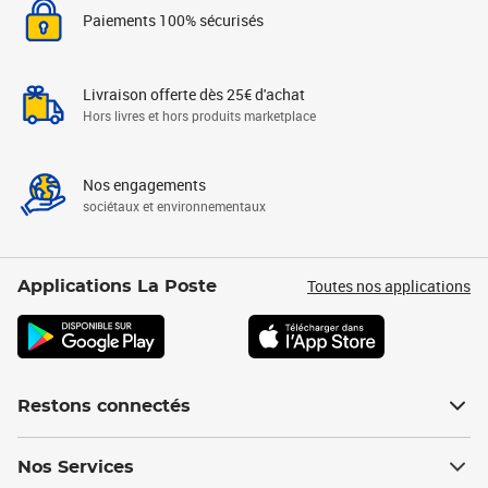
Paiements 100% sécurisés
Livraison offerte dès 25€ d'achat
Hors livres et hors produits marketplace
Nos engagements
sociétaux et environnementaux
Toutes nos applications
Applications La Poste
Restons connectés
Nos Services