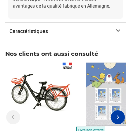
avantages de la qualité fabriqué en Allemagne.
Caractéristiques
Nos clients ont aussi consulté
Prix 1 490,00€
Prix 7,50€
Livraison offerte