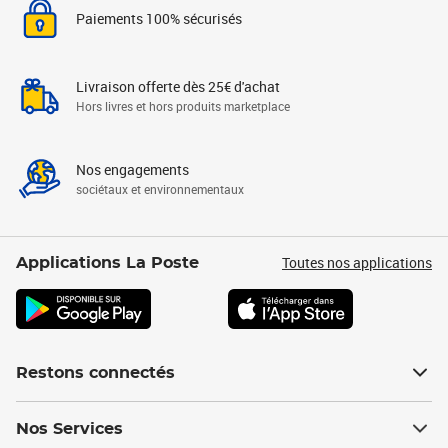
Paiements 100% sécurisés
Livraison offerte dès 25€ d'achat
Hors livres et hors produits marketplace
Nos engagements
sociétaux et environnementaux
Toutes nos applications
Applications La Poste
Restons connectés
Nos Services