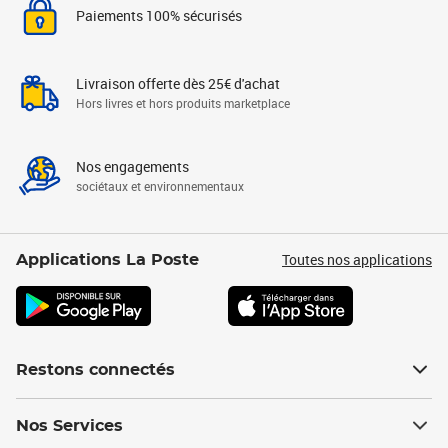
Paiements 100% sécurisés
Livraison offerte dès 25€ d'achat
Hors livres et hors produits marketplace
Nos engagements
sociétaux et environnementaux
Toutes nos applications
Applications La Poste
Restons connectés
Nos Services