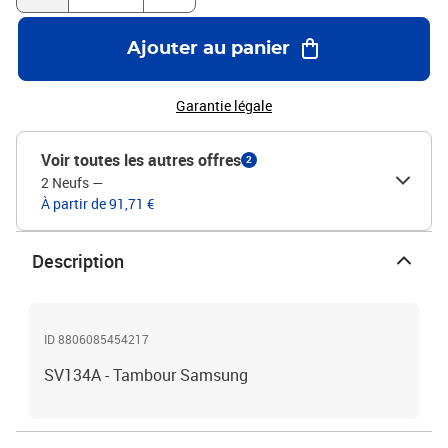
Ajouter au panier
Garantie légale
Voir toutes les autres offres
2
2 Neufs
—
À partir de 91,71 €
Description
ID 8806085454217
SV134A - Tambour Samsung