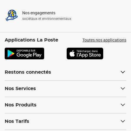
Nos engagements
sociétaux et environnementaux
Toutes nos applications
Applications La Poste
Restons connectés
Nos Services
Nos Produits
Nos Tarifs