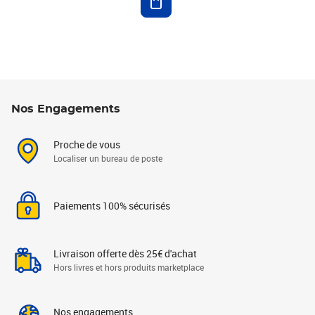
Nos Engagements
Proche de vous
Localiser un bureau de poste
Paiements 100% sécurisés
Livraison offerte dès 25€ d'achat
Hors livres et hors produits marketplace
Nos engagements