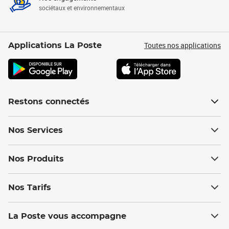
sociétaux et environnementaux
Toutes nos applications
Applications La Poste
Restons connectés
Nos Services
Nos Produits
Nos Tarifs
La Poste vous accompagne