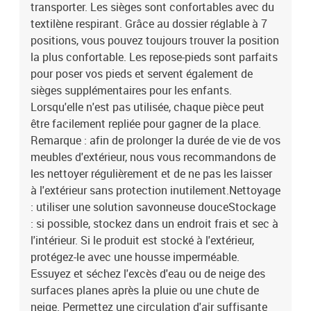
transporter. Les sièges sont confortables avec du
textilène respirant. Grâce au dossier réglable à 7
positions, vous pouvez toujours trouver la position
la plus confortable. Les repose-pieds sont parfaits
pour poser vos pieds et servent également de
sièges supplémentaires pour les enfants.
Lorsqu'elle n'est pas utilisée, chaque pièce peut
être facilement repliée pour gagner de la place.
Remarque : afin de prolonger la durée de vie de vos
meubles d'extérieur, nous vous recommandons de
les nettoyer régulièrement et de ne pas les laisser
à l'extérieur sans protection inutilement.Nettoyage
: utiliser une solution savonneuse douceStockage
: si possible, stockez dans un endroit frais et sec à
l'intérieur. Si le produit est stocké à l'extérieur,
protégez-le avec une housse imperméable.
Essuyez et séchez l'excès d'eau ou de neige des
surfaces planes après la pluie ou une chute de
neige. Permettez une circulation d'air suffisante