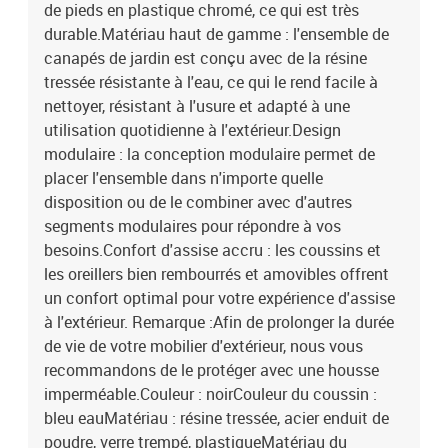
de pieds en plastique chromé, ce qui est très
durable.Matériau haut de gamme : l'ensemble de
canapés de jardin est conçu avec de la résine
tressée résistante à l'eau, ce qui le rend facile à
nettoyer, résistant à l'usure et adapté à une
utilisation quotidienne à l'extérieur.Design
modulaire : la conception modulaire permet de
placer l'ensemble dans n'importe quelle
disposition ou de le combiner avec d'autres
segments modulaires pour répondre à vos
besoins.Confort d'assise accru : les coussins et
les oreillers bien rembourrés et amovibles offrent
un confort optimal pour votre expérience d'assise
à l'extérieur. Remarque :Afin de prolonger la durée
de vie de votre mobilier d'extérieur, nous vous
recommandons de le protéger avec une housse
imperméable.Couleur : noirCouleur du coussin :
bleu eauMatériau : résine tressée, acier enduit de
poudre, verre trempé, plastiqueMatériau du