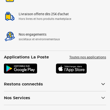
Livraison offerte dès 25€ d'achat
Hors livres et hors produits marketplace
Nos engagements
sociétaux et environnementaux
Toutes nos applications
Applications La Poste
Restons connectés
Nos Services