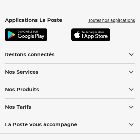
Toutes nos applications
Applications La Poste
Restons connectés
Nos Services
Nos Produits
Nos Tarifs
La Poste vous accompagne