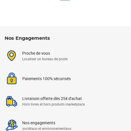
Nos Engagements
Proche de vous
Localiser un bureau de poste
Paiements 100% sécurisés
Livraison offerte dès 25€ d'achat
Hors livres et hors produits marketplace
Nos engagements
sociétaux et environnementaux