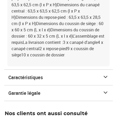
63,5 x 62,5 cm (l x P x H)Dimensions du canapé
central : 63,5 x 63,5 x 62,5 cm (l x P x
H)Dimensions du repose-pied : 63,5 x 63,5 x 28,5
cm (l x P x H)Dimensions du coussin de siège : 60
x 60 x 5 cm (L x l x é)Dimensions du coussin de
dossier : 60 x 32 x 5 cm (L x l x é)L'assemblage est
requisLa livraison contient :3 x canapé d'angle4 x
canapé central2 x repose-pied9 x coussin de
siège10 x coussin de dossier
Caractéristiques
Garantie légale
Nos clients ont aussi consulté