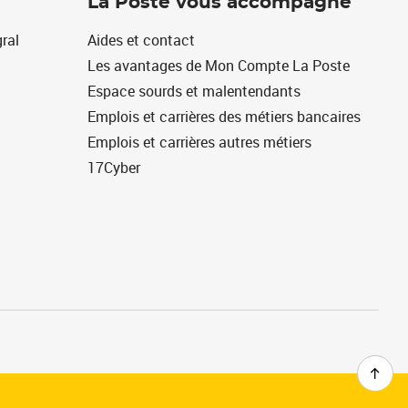
La Poste vous accompagne
ral
Aides et contact
Les avantages de Mon Compte La Poste
Espace sourds et malentendants
Emplois et carrières des métiers bancaires
Emplois et carrières autres métiers
17Cyber