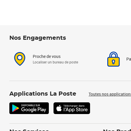
Nos Engagements
Proche de vous
Pa
Localiser un bureau de poste
Applications La Poste
Toutes nos application