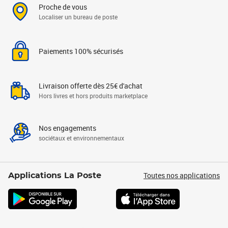
Proche de vous
Localiser un bureau de poste
Paiements 100% sécurisés
Livraison offerte dès 25€ d'achat
Hors livres et hors produits marketplace
Nos engagements
sociétaux et environnementaux
Toutes nos applications
Applications La Poste