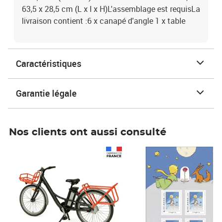
63,5 x 28,5 cm (L x l x H)L'assemblage est requisLa
livraison contient :6 x canapé d'angle 1 x table
Caractéristiques
Garantie légale
Nos clients ont aussi consulté
Prix 1 490,00€
Prix 7,50€