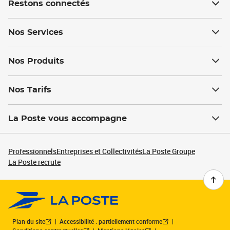
Restons connectés
Nos Services
Nos Produits
Nos Tarifs
La Poste vous accompagne
Professionnels
Entreprises et Collectivités
La Poste Groupe
La Poste recrute
Plan du site
Accessibilité : partiellement conforme