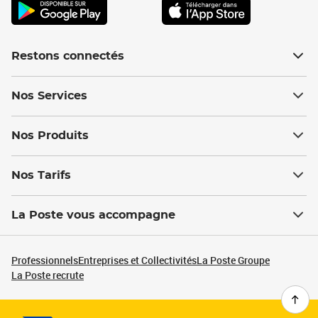
Restons connectés
Nos Services
Nos Produits
Nos Tarifs
La Poste vous accompagne
Professionnels
Entreprises et Collectivités
La Poste Groupe
La Poste recrute