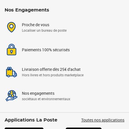
Nos Engagements
Proche de vous
Localiser un bureau de poste
Paiements 100% sécurisés
Livraison offerte dès 25€ d'achat
Hors livres et hors produits marketplace
Nos engagements
sociétaux et environnementaux
Toutes nos applications
Applications La Poste