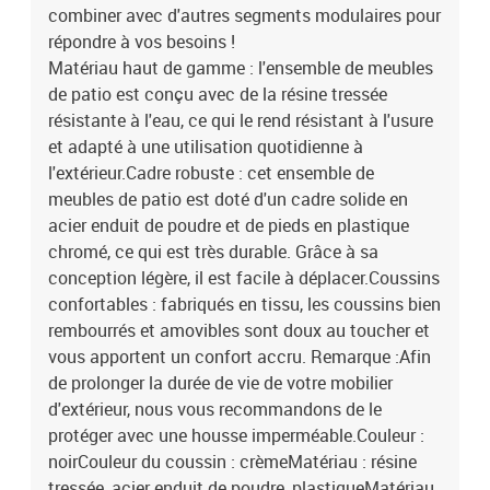
combiner avec d'autres segments modulaires pour
répondre à vos besoins !
Matériau haut de gamme : l'ensemble de meubles
de patio est conçu avec de la résine tressée
résistante à l'eau, ce qui le rend résistant à l'usure
et adapté à une utilisation quotidienne à
l'extérieur.Cadre robuste : cet ensemble de
meubles de patio est doté d'un cadre solide en
acier enduit de poudre et de pieds en plastique
chromé, ce qui est très durable. Grâce à sa
conception légère, il est facile à déplacer.Coussins
confortables : fabriqués en tissu, les coussins bien
rembourrés et amovibles sont doux au toucher et
vous apportent un confort accru. Remarque :Afin
de prolonger la durée de vie de votre mobilier
d'extérieur, nous vous recommandons de le
protéger avec une housse imperméable.Couleur :
noirCouleur du coussin : crèmeMatériau : résine
tressée, acier enduit de poudre, plastiqueMatériau