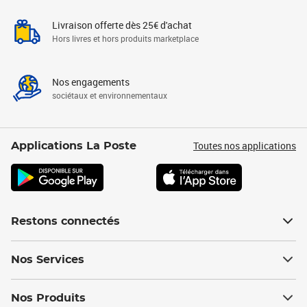
Livraison offerte dès 25€ d'achat
Hors livres et hors produits marketplace
Nos engagements
sociétaux et environnementaux
Toutes nos applications
Applications La Poste
Restons connectés
Nos Services
Nos Produits