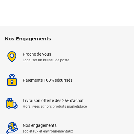
Nos Engagements
Proche de vous
Localiser un bureau de poste
Paiements 100% sécurisés
Livraison offerte dès 25€ d'achat
Hors livres et hors produits marketplace
Nos engagements
sociétaux et environnementaux