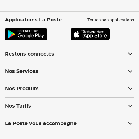
Toutes nos applications
Applications La Poste
Restons connectés
Nos Services
Nos Produits
Nos Tarifs
La Poste vous accompagne