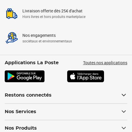
Livraison offerte dès 25€ d'achat
Hors livres et hors produits marketplace
Nos engagements
sociétaux et environnementaux
Toutes nos applications
Applications La Poste
Restons connectés
Nos Services
Nos Produits