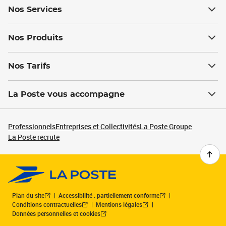
Nos Services
Nos Produits
Nos Tarifs
La Poste vous accompagne
Professionnels
Entreprises et Collectivités
La Poste Groupe
La Poste recrute
Plan du site
Accessibilité : partiellement conforme
Conditions contractuelles
Mentions légales
Données personnelles et cookies