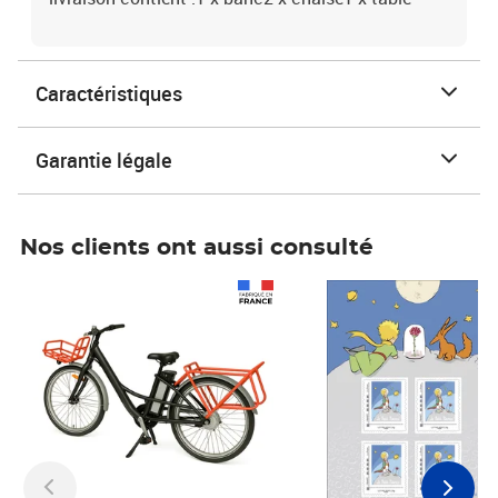
Caractéristiques
Garantie légale
Nos clients ont aussi consulté
Prix 1 490,00€
Prix 7,50€