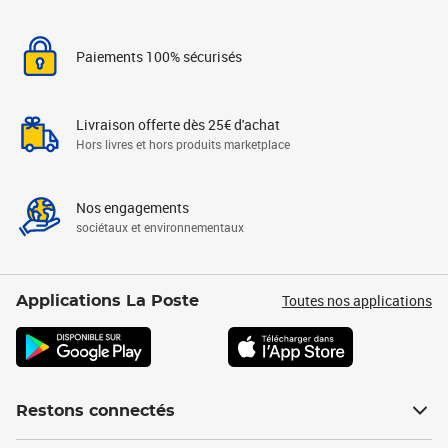
Paiements 100% sécurisés
Livraison offerte dès 25€ d'achat
Hors livres et hors produits marketplace
Nos engagements
sociétaux et environnementaux
Toutes nos applications
Applications La Poste
Restons connectés