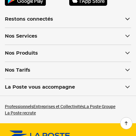
Restons connectés
Nos Services
Nos Produits
Nos Tarifs
La Poste vous accompagne
Professionnels
Entreprises et Collectivités
La Poste Groupe
La Poste recrute