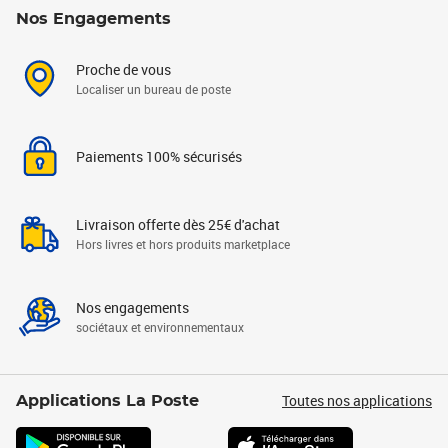
Nos Engagements
Proche de vous
Localiser un bureau de poste
Paiements 100% sécurisés
Livraison offerte dès 25€ d'achat
Hors livres et hors produits marketplace
Nos engagements
sociétaux et environnementaux
Toutes nos applications
Applications La Poste