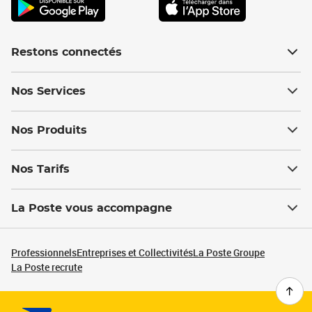
Restons connectés
Nos Services
Nos Produits
Nos Tarifs
La Poste vous accompagne
Professionnels
Entreprises et Collectivités
La Poste Groupe
La Poste recrute