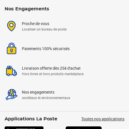
Nos Engagements
Proche de vous
Localiser un bureau de poste
Paiements 100% sécurisés
Livraison offerte dès 25€ d'achat
Hors livres et hors produits marketplace
Nos engagements
sociétaux et environnementaux
Toutes nos applications
Applications La Poste