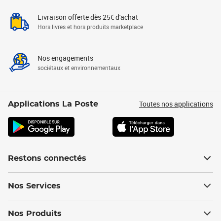
Livraison offerte dès 25€ d'achat
Hors livres et hors produits marketplace
Nos engagements
sociétaux et environnementaux
Toutes nos applications
Applications La Poste
Restons connectés
Nos Services
Nos Produits