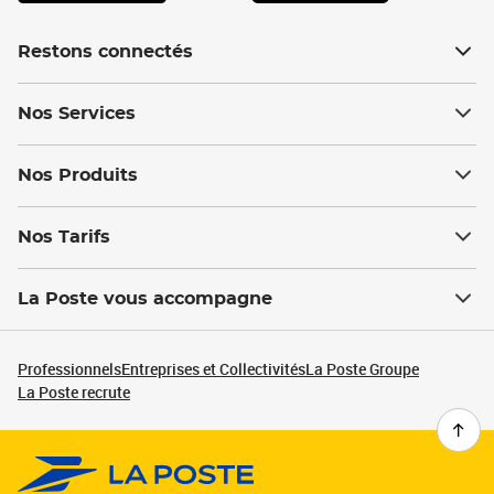
Restons connectés
Nos Services
Nos Produits
Nos Tarifs
La Poste vous accompagne
Professionnels
Entreprises et Collectivités
La Poste Groupe
La Poste recrute