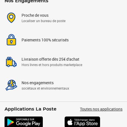
Nos Engagements
Proche de vous
Localiser un bureau de poste
Paiements 100% sécurisés
Livraison offerte dès 25€ d'achat
Hors livres et hors produits marketplace
Nos engagements
sociétaux et environnementaux
Toutes nos applications
Applications La Poste