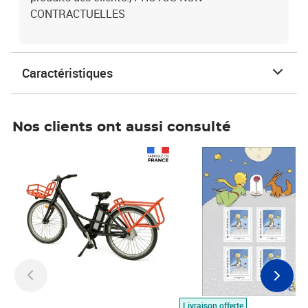
CONTRACTUELLES
Caractéristiques
Nos clients ont aussi consulté
Prix 1 490,00€
Prix 7,50€
Livraison offerte