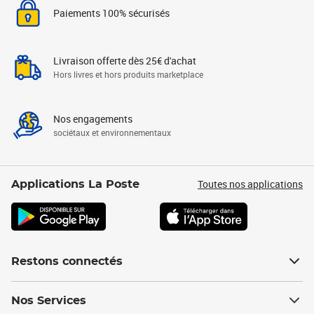
Paiements 100% sécurisés
Livraison offerte dès 25€ d'achat
Hors livres et hors produits marketplace
Nos engagements
sociétaux et environnementaux
Toutes nos applications
Applications La Poste
Restons connectés
Nos Services