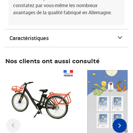
constatez par vous-même les nombreux
avantages de la qualité fabriqué en Allemagne.
Caractéristiques
Nos clients ont aussi consulté
Prix 1 490,00€
Prix 7,50€