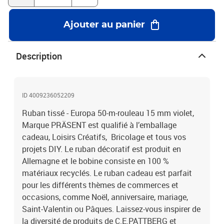
Ajouter au panier
Description
ID 4009236052209
Ruban tissé - Europa 50-m-rouleau 15 mm violet,
Marque PRÄSENT est qualifié à l’emballage
cadeau, Loisirs Créatifs, Bricolage et tous vos
projets DIY. Le ruban décoratif est produit en
Allemagne et le bobine consiste en 100 %
matériaux recyclés. Le ruban cadeau est parfait
pour les différents thèmes de commerces et
occasions, comme Noël, anniversaire, mariage,
Saint-Valentin ou Pâques. Laissez-vous inspirer de
la diversité de produits de C.E.PATTBERG et