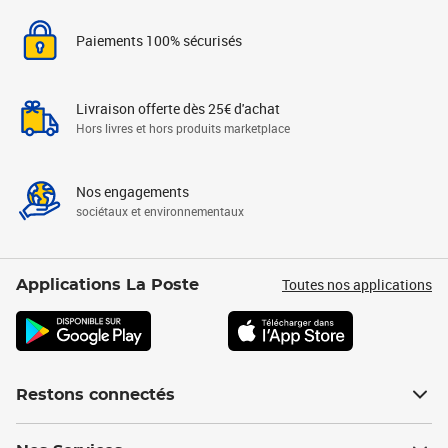
Paiements 100% sécurisés
Livraison offerte dès 25€ d'achat
Hors livres et hors produits marketplace
Nos engagements
sociétaux et environnementaux
Toutes nos applications
Applications La Poste
Restons connectés