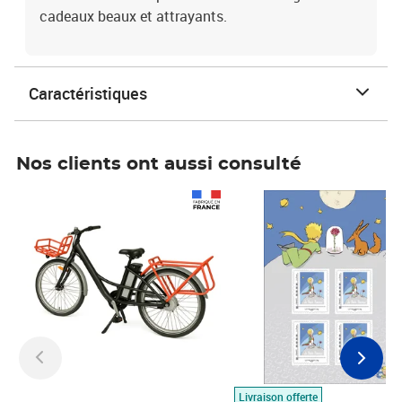
cadeaux beaux et attrayants.
Caractéristiques
Nos clients ont aussi consulté
Prix 1 490,00€
Prix 7,50€
Livraison offerte