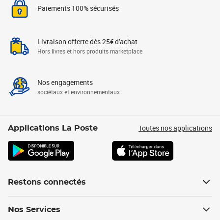
Paiements 100% sécurisés
Livraison offerte dès 25€ d'achat
Hors livres et hors produits marketplace
Nos engagements
sociétaux et environnementaux
Toutes nos applications
Applications La Poste
Restons connectés
Nos Services