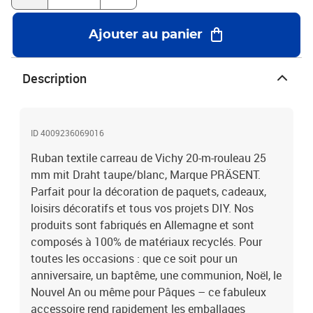
Ajouter au panier
Description
ID 4009236069016
Ruban textile carreau de Vichy 20-m-rouleau 25
mm mit Draht taupe/blanc, Marque PRÄSENT.
Parfait pour la décoration de paquets, cadeaux,
loisirs décoratifs et tous vos projets DIY. Nos
produits sont fabriqués en Allemagne et sont
composés à 100% de matériaux recyclés. Pour
toutes les occasions : que ce soit pour un
anniversaire, un baptême, une communion, Noël, le
Nouvel An ou même pour Pâques – ce fabuleux
accessoire rend rapidement les emballages