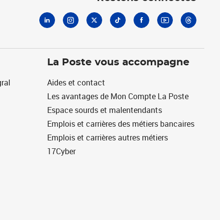
La Poste vous accompagne
ral
Aides et contact
Les avantages de Mon Compte La Poste
Espace sourds et malentendants
Emplois et carrières des métiers bancaires
Emplois et carrières autres métiers
17Cyber