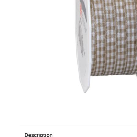
Description