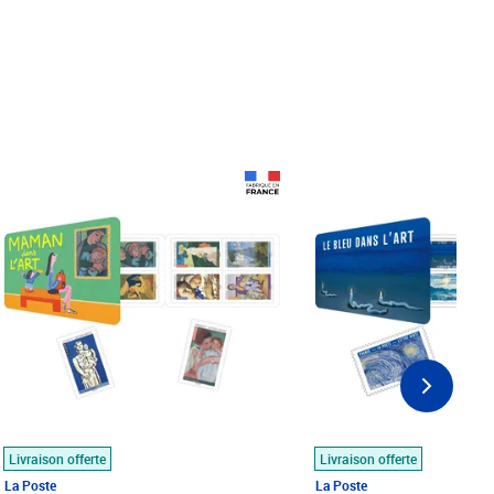
Prix 18,24€
Prix 18,24€
Livraison offerte
Livraison offerte
La Poste
La Poste