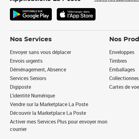
Nos Services
Nos Prod
Envoyer sans vous déplacer
Enveloppes
Envois urgents
Timbres
Déménagement, Absence
Emballages
Services Seniors
Collectionne
Digiposte
Cartes de vo
L'identité Numérique
Vendre sur la Marketplace La Poste
Découvrir la Marketplace La Poste
Activer mes Services Plus pour envoyer mon
courrier