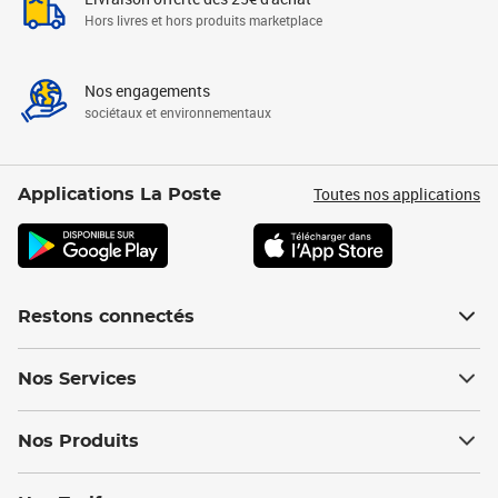
Hors livres et hors produits marketplace
Nos engagements
sociétaux et environnementaux
Toutes nos applications
Applications La Poste
Restons connectés
Nos Services
Nos Produits