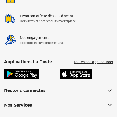
Livraison offerte dès 25€ d'achat
Hors livres et hors produits marketplace
Nos engagements
sociétaux et environnementaux
Toutes nos applications
Applications La Poste
Restons connectés
Nos Services