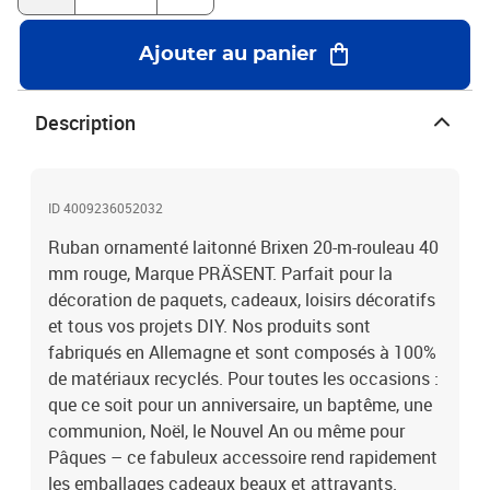
Ajouter au panier
Description
ID 4009236052032
Ruban ornamenté laitonné Brixen 20-m-rouleau 40
mm rouge, Marque PRÄSENT. Parfait pour la
décoration de paquets, cadeaux, loisirs décoratifs
et tous vos projets DIY. Nos produits sont
fabriqués en Allemagne et sont composés à 100%
de matériaux recyclés. Pour toutes les occasions :
que ce soit pour un anniversaire, un baptême, une
communion, Noël, le Nouvel An ou même pour
Pâques – ce fabuleux accessoire rend rapidement
les emballages cadeaux beaux et attrayants.