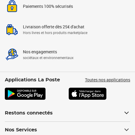
Paiements 100% sécurisés
Livraison offerte dès 25€ d'achat
Hors livres et hors produits marketplace
Nos engagements
sociétaux et environnementaux
Toutes nos applications
Applications La Poste
Restons connectés
Nos Services