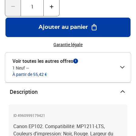
Ajouter au panier
Garantie légale
Voir toutes les autres offres
1
1 Neuf
—
À partir de 55,42 €
Description
ID 4960999179421
Canon EP102. Compatibilité: MP1211-LTS,
Couleurs d'impression: Noir, Rouge. Largeur du