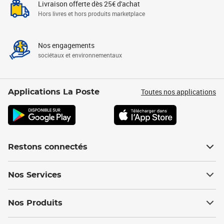
Livraison offerte dès 25€ d'achat
Hors livres et hors produits marketplace
Nos engagements
sociétaux et environnementaux
Toutes nos applications
Applications La Poste
Restons connectés
Nos Services
Nos Produits