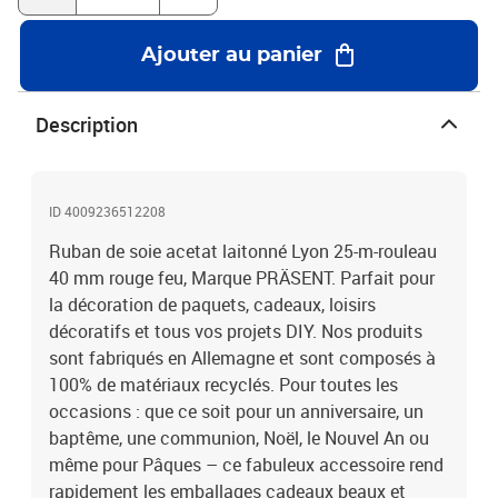
Ajouter au panier
Description
ID 4009236512208
Ruban de soie acetat laitonné Lyon 25-m-rouleau
40 mm rouge feu, Marque PRÄSENT. Parfait pour
la décoration de paquets, cadeaux, loisirs
décoratifs et tous vos projets DIY. Nos produits
sont fabriqués en Allemagne et sont composés à
100% de matériaux recyclés. Pour toutes les
occasions : que ce soit pour un anniversaire, un
baptême, une communion, Noël, le Nouvel An ou
même pour Pâques – ce fabuleux accessoire rend
rapidement les emballages cadeaux beaux et