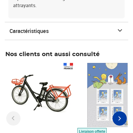
attrayants.
Caractéristiques
Nos clients ont aussi consulté
Prix 1 490,00€
Prix 7,50€
Livraison offerte