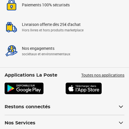
Paiements 100% sécurisés
Livraison offerte dès 25€ d'achat
Hors livres et hors produits marketplace
Nos engagements
sociétaux et environnementaux
Toutes nos applications
Applications La Poste
Restons connectés
Nos Services