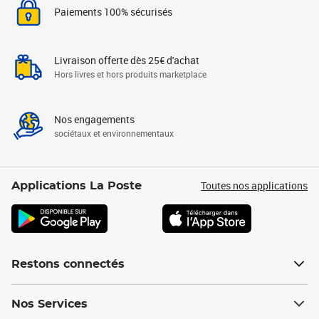
Paiements 100% sécurisés
Livraison offerte dès 25€ d'achat
Hors livres et hors produits marketplace
Nos engagements
sociétaux et environnementaux
Toutes nos applications
Applications La Poste
Restons connectés
Nos Services