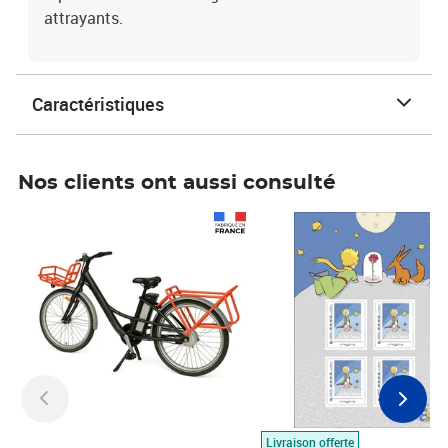
attrayants.
Caractéristiques
Nos clients ont aussi consulté
Prix 1 490,00€
Prix 7,50€
Livraison offerte