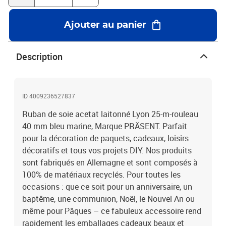
Ajouter au panier
Description
ID 4009236527837
Ruban de soie acetat laitonné Lyon 25-m-rouleau
40 mm bleu marine, Marque PRÄSENT. Parfait
pour la décoration de paquets, cadeaux, loisirs
décoratifs et tous vos projets DIY. Nos produits
sont fabriqués en Allemagne et sont composés à
100% de matériaux recyclés. Pour toutes les
occasions : que ce soit pour un anniversaire, un
baptême, une communion, Noël, le Nouvel An ou
même pour Pâques – ce fabuleux accessoire rend
rapidement les emballages cadeaux beaux et