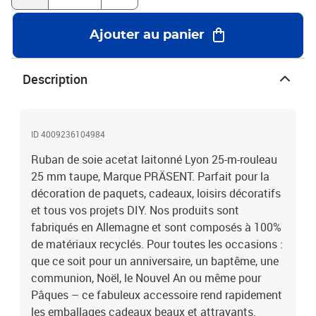
Ajouter au panier
Description
ID 4009236104984
Ruban de soie acetat laitonné Lyon 25-m-rouleau
25 mm taupe, Marque PRÄSENT. Parfait pour la
décoration de paquets, cadeaux, loisirs décoratifs
et tous vos projets DIY. Nos produits sont
fabriqués en Allemagne et sont composés à 100%
de matériaux recyclés. Pour toutes les occasions :
que ce soit pour un anniversaire, un baptême, une
communion, Noël, le Nouvel An ou même pour
Pâques – ce fabuleux accessoire rend rapidement
les emballages cadeaux beaux et attrayants.