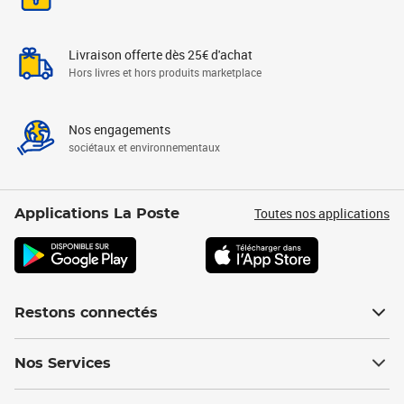
Livraison offerte dès 25€ d'achat
Hors livres et hors produits marketplace
Nos engagements
sociétaux et environnementaux
Toutes nos applications
Applications La Poste
Restons connectés
Nos Services