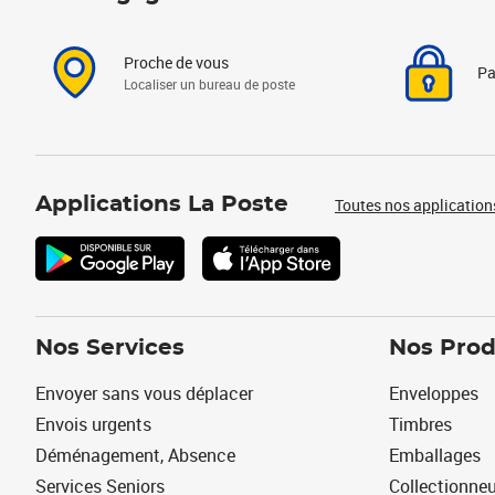
Proche de vous
Pa
Localiser un bureau de poste
Applications La Poste
Toutes nos application
Nos Services
Nos Prod
Envoyer sans vous déplacer
Enveloppes
Envois urgents
Timbres
Déménagement, Absence
Emballages
Services Seniors
Collectionne