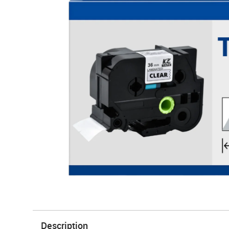
Description