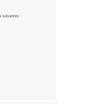
s suivantes :