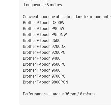
-Longueur de 8 mètres.
Convient pour une utilisation dans les imprimante
Brother P-touch D800W
Brother P-touch P900W
Brother P-touch P950NW
Brother P touch 3600
Brother P-touch 9200DX
Brother P-touch 9200PC
Brother P touch 9400
Brother P-touch 9500PC
Brother P touch 9600
Brother P-touch 9700PC
Brother P-touch 9800PCN
Performances : Largeur 36mm / 8 mètres