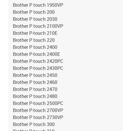
Brother P touch 1950VP
Brother P touch 200
Brother P touch 2030
Brother P touch 2100VP
Brother P-touch 210E
Brother P touch 220
Brother P touch 2400
Brother P-touch 2400E
Brother P-touch 2420PC
Brother P-touch 2430PC
Brother P touch 2450
Brother P touch 2460
Brother P touch 2470
Brother P touch 2480
Brother P-touch 2500PC
Brother P-touch 2700VP
Brother P touch 2730VP
Brother P touch 300