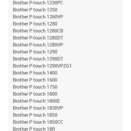
Brother P-touch 1230PC
Brother P touch 1250
Brother P-touch 1260VP
Brother P touch 1280
Brother P touch 1280CB
Brother P-touch 1280DT
Brother P-touch 1280VP
Brother P touch 1290
Brother P-touch 1290DT
Brother P-touch 1290VPZG1
Brother P touch 1400
Brother P touch 1600
Brother P touch 1750
Brother P touch 1800
Brother P-touch 1800E
Brother P touch 1830VP
Brother P touch 1850
Brother P touch 1850CC
Brother P touch 18R