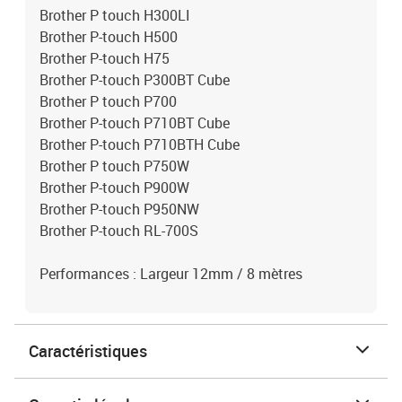
Brother P touch H300LI
Brother P-touch H500
Brother P-touch H75
Brother P-touch P300BT Cube
Brother P touch P700
Brother P-touch P710BT Cube
Brother P-touch P710BTH Cube
Brother P touch P750W
Brother P-touch P900W
Brother P-touch P950NW
Brother P-touch RL-700S
Performances : Largeur 12mm / 8 mètres
Caractéristiques