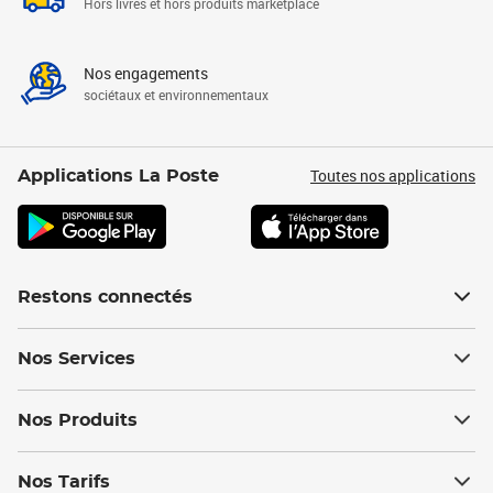
Hors livres et hors produits marketplace
Nos engagements
sociétaux et environnementaux
Toutes nos applications
Applications La Poste
Restons connectés
Nos Services
Nos Produits
Nos Tarifs