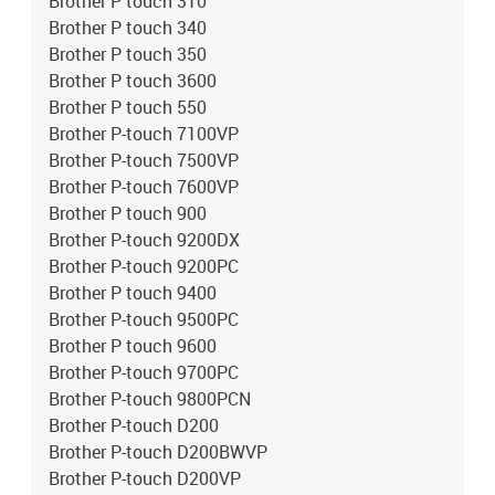
Brother P touch 310
Brother P touch 340
Brother P touch 350
Brother P touch 3600
Brother P touch 550
Brother P-touch 7100VP
Brother P-touch 7500VP
Brother P-touch 7600VP
Brother P touch 900
Brother P-touch 9200DX
Brother P-touch 9200PC
Brother P touch 9400
Brother P-touch 9500PC
Brother P touch 9600
Brother P-touch 9700PC
Brother P-touch 9800PCN
Brother P-touch D200
Brother P-touch D200BWVP
Brother P-touch D200VP