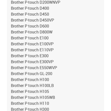
Brother P-touch D200WNVP
Brother P-touch D400
Brother P-touch D450
Brother P-touch D450VP
Brother P touch D600
Brother P-touch D800W
Brother P touch E100
Brother P-touch E100VP
Brother P touch E110VP
Brother P touch E300
Brother P-touch E300VP
Brother P-touch E550WVP
Brother P-touch GL-200
Brother P-touch H100
Brother P touch H100LB
Brother P-touch H105
Brother P touch H105WB
Brother P-touch H110
Brother P-touch H300