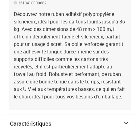
ID 3613410000682
Découvrez notre ruban adhésif polypropylène
silencieux, idéal pour les cartons lourds jusqu'à 35
kg. Avec des dimensions de 48 mm x 100 m, il
offre un déroulement facile et silencieux, parfait
pour un usage discret. Sa colle renforcée garantit
une adhésivité longue durée, même sur des
supports difficiles comme les cartons très
recyclés, et il est particulièrement adapté au
travail au froid. Robuste et performant, ce ruban
assure une bonne tenue dans le temps, résistant
aux U.V et aux températures basses, ce qui en fait
le choix idéal pour tous vos besoins d'emballage.
Caractéristiques