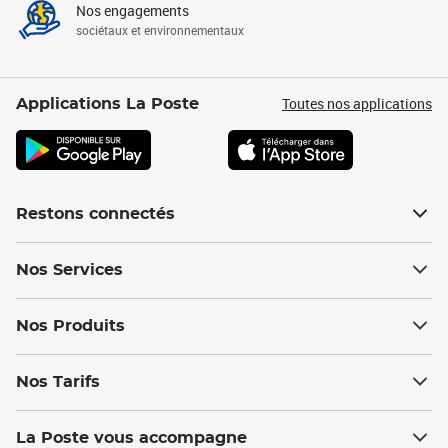
Nos engagements
sociétaux et environnementaux
Toutes nos applications
Applications La Poste
Restons connectés
Nos Services
Nos Produits
Nos Tarifs
La Poste vous accompagne