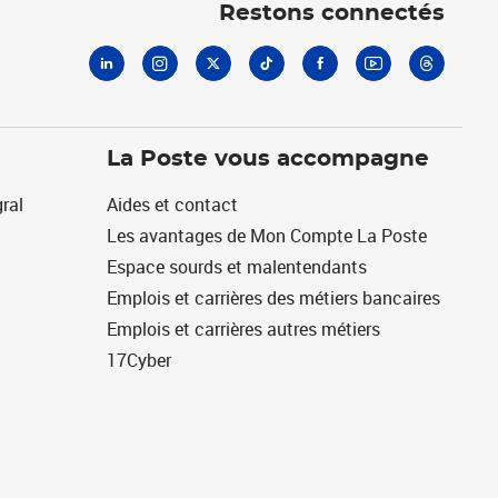
Restons connectés
La Poste vous accompagne
ral
Aides et contact
Les avantages de Mon Compte La Poste
Espace sourds et malentendants
Emplois et carrières des métiers bancaires
Emplois et carrières autres métiers
17Cyber