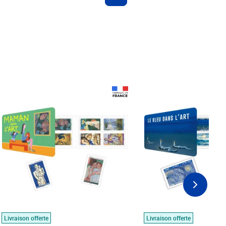
Prix 18,24€
Prix 18,24€
Livraison offerte
Livraison offerte