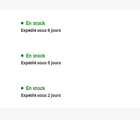
En stock
Expédié sous 6 jours
En stock
Expédié sous 5 jours
En stock
Expédié sous 2 jours