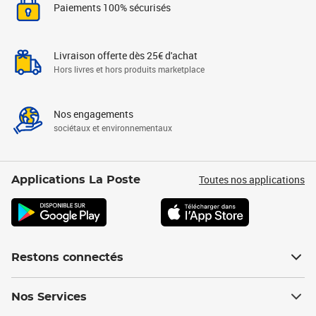
Paiements 100% sécurisés
Livraison offerte dès 25€ d'achat
Hors livres et hors produits marketplace
Nos engagements
sociétaux et environnementaux
Toutes nos applications
Applications La Poste
Restons connectés
Nos Services