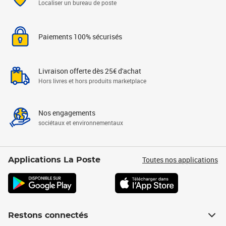
Localiser un bureau de poste
Paiements 100% sécurisés
Livraison offerte dès 25€ d'achat
Hors livres et hors produits marketplace
Nos engagements
sociétaux et environnementaux
Toutes nos applications
Applications La Poste
Restons connectés