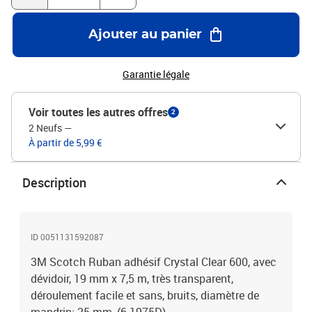
Ajouter au panier
Garantie légale
Voir toutes les autres offres
2
2 Neufs
—
À partir de 5,99 €
Description
ID 0051131592087
3M Scotch Ruban adhésif Crystal Clear 600, avec
dévidoir, 19 mm x 7,5 m, très transparent,
déroulement facile et sans, bruits, diamètre de