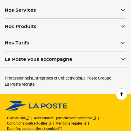
Nos Services
Nos Produits
Nos Tarifs
La Poste vous accompagne
Professionnels
Entreprises et Collectivités
La Poste Groupe
La Poste recrute
Plan du site
Accessibilité : partiellement conforme
Conditions contractuelles
Mentions légales
Données personnelles et cookies