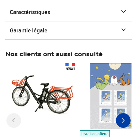
Caractéristiques
Garantie légale
Nos clients ont aussi consulté
Prix 1 490,00€
Prix 7,50€
Livraison offerte