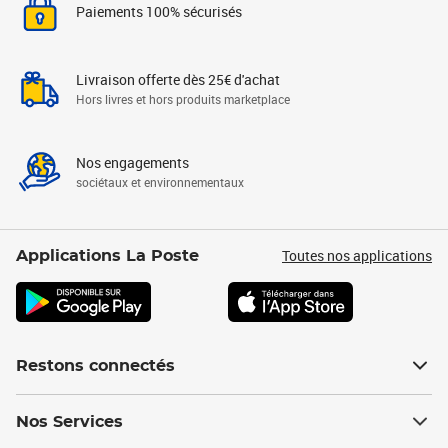
Paiements 100% sécurisés
Livraison offerte dès 25€ d'achat
Hors livres et hors produits marketplace
Nos engagements
sociétaux et environnementaux
Toutes nos applications
Applications La Poste
Restons connectés
Nos Services