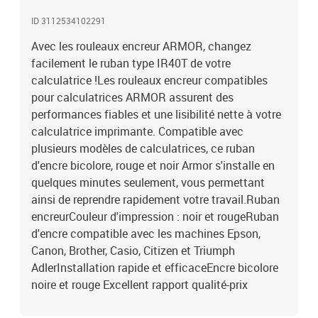
ID 3112534102291
Avec les rouleaux encreur ARMOR, changez
facilement le ruban type IR40T de votre
calculatrice !Les rouleaux encreur compatibles
pour calculatrices ARMOR assurent des
performances fiables et une lisibilité nette à votre
calculatrice imprimante. Compatible avec
plusieurs modèles de calculatrices, ce ruban
d'encre bicolore, rouge et noir Armor s'installe en
quelques minutes seulement, vous permettant
ainsi de reprendre rapidement votre travail.Ruban
encreurCouleur d'impression : noir et rougeRuban
d'encre compatible avec les machines Epson,
Canon, Brother, Casio, Citizen et Triumph
AdlerInstallation rapide et efficaceEncre bicolore
noire et rouge Excellent rapport qualité-prix