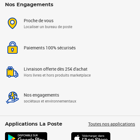
Nos Engagements
Proche de vous
Localiser un bureau de poste
Paiements 100% sécurisés
Livraison offerte dès 25€ d'achat
Hors livres et hors produits marketplace
Nos engagements
sociétaux et environnementaux
Toutes nos applications
Applications La Poste