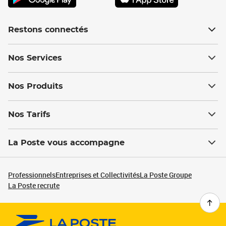
Restons connectés
Nos Services
Nos Produits
Nos Tarifs
La Poste vous accompagne
Professionnels
Entreprises et Collectivités
La Poste Groupe
La Poste recrute