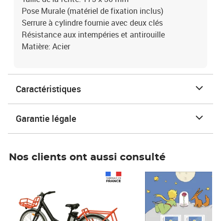
Pose Murale (matériel de fixation inclus)
Serrure à cylindre fournie avec deux clés
Résistance aux intempéries et antirouille
Matière: Acier
Caractéristiques
Garantie légale
Nos clients ont aussi consulté
Prix 1 490,00€
Prix 7,50€