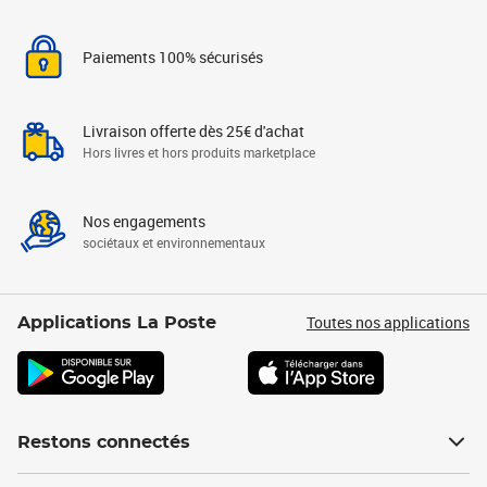
Paiements 100% sécurisés
Livraison offerte dès 25€ d'achat
Hors livres et hors produits marketplace
Nos engagements
sociétaux et environnementaux
Toutes nos applications
Applications La Poste
Restons connectés