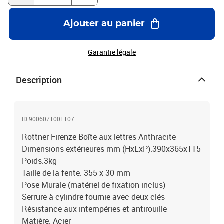
Ajouter au panier
Garantie légale
Description
ID 9006071001107
Rottner Firenze Boîte aux lettres Anthracite
Dimensions extérieures mm (HxLxP):390x365x115
Poids:3kg
Taille de la fente: 355 x 30 mm
Pose Murale (matériel de fixation inclus)
Serrure à cylindre fournie avec deux clés
Résistance aux intempéries et antirouille
Matière: Acier