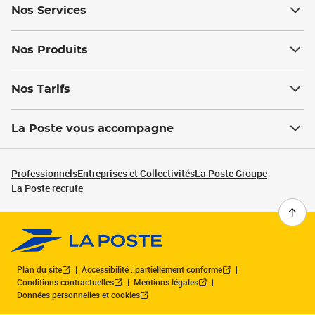
Nos Services
Nos Produits
Nos Tarifs
La Poste vous accompagne
Professionnels
Entreprises et Collectivités
La Poste Groupe
La Poste recrute
Plan du site
Accessibilité : partiellement conforme
Conditions contractuelles
Mentions légales
Données personnelles et cookies