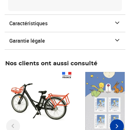
Caractéristiques
Garantie légale
Nos clients ont aussi consulté
Prix 1 490,00€
Prix 7,50€