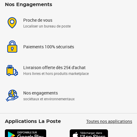
Nos Engagements
Proche de vous
Localiser un bureau de poste
Paiements 100% sécurisés
Livraison offerte dès 25€ d'achat
Hors livres et hors produits marketplace
Nos engagements
sociétaux et environnementaux
Toutes nos applications
Applications La Poste