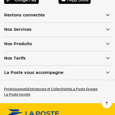
Restons connectés
Nos Services
Nos Produits
Nos Tarifs
La Poste vous accompagne
Professionnels
Entreprises et Collectivités
La Poste Groupe
La Poste recrute