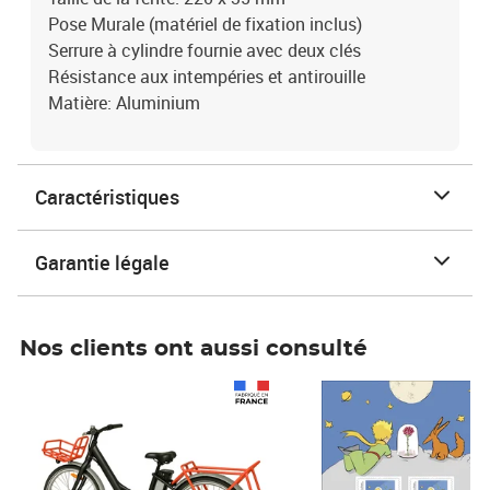
Pose Murale (matériel de fixation inclus)
Serrure à cylindre fournie avec deux clés
Résistance aux intempéries et antirouille
Matière: Aluminium
Caractéristiques
Garantie légale
Nos clients ont aussi consulté
Prix 1 490,00€
Prix 7,50€