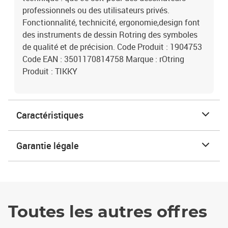
professionnels ou des utilisateurs privés.
Fonctionnalité, technicité, ergonomie,design font
des instruments de dessin Rotring des symboles
de qualité et de précision. Code Produit : 1904753
Code EAN : 3501170814758 Marque : rOtring
Produit : TIKKY
Caractéristiques
Garantie légale
Toutes les autres offres