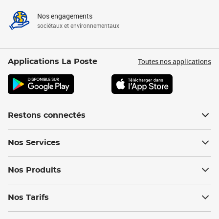
Nos engagements
sociétaux et environnementaux
Toutes nos applications
Applications La Poste
Restons connectés
Nos Services
Nos Produits
Nos Tarifs