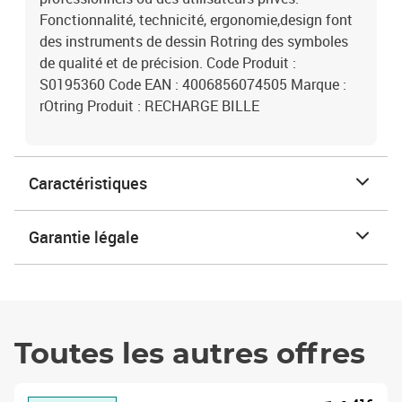
Fonctionnalité, technicité, ergonomie,design font
des instruments de dessin Rotring des symboles
de qualité et de précision. Code Produit :
S0195360 Code EAN : 4006856074505 Marque :
rOtring Produit : RECHARGE BILLE
Caractéristiques
Garantie légale
Toutes les autres offres