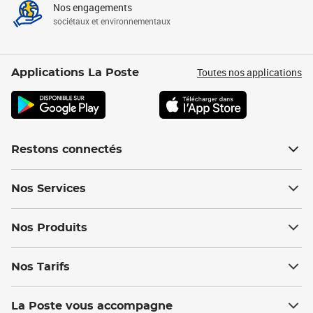
Nos engagements
sociétaux et environnementaux
Toutes nos applications
Applications La Poste
Restons connectés
Nos Services
Nos Produits
Nos Tarifs
La Poste vous accompagne