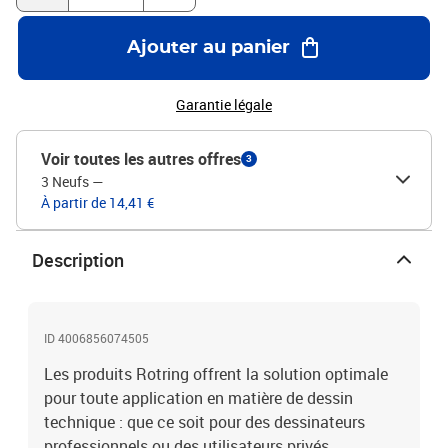
Ajouter au panier
Garantie légale
Voir toutes les autres offres
3
3 Neufs
—
À partir de 14,41 €
Description
ID 4006856074505
Les produits Rotring offrent la solution optimale
pour toute application en matière de dessin
technique : que ce soit pour des dessinateurs
professionnels ou des utilisateurs privés.