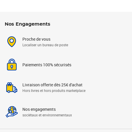
Nos Engagements
Proche de vous
Localiser un bureau de poste
Paiements 100% sécurisés
Livraison offerte dès 25€ d'achat
Hors livres et hors produits marketplace
Nos engagements
sociétaux et environnementaux