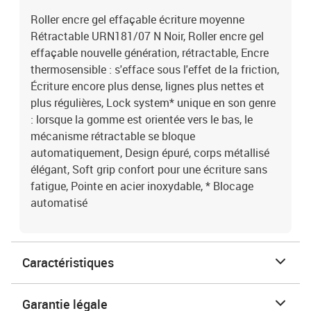
Roller encre gel effaçable écriture moyenne
Rétractable URN181/07 N Noir, Roller encre gel
effaçable nouvelle génération, rétractable, Encre
thermosensible : s'efface sous l'effet de la friction,
Écriture encore plus dense, lignes plus nettes et
plus régulières, Lock system* unique en son genre
: lorsque la gomme est orientée vers le bas, le
mécanisme rétractable se bloque
automatiquement, Design épuré, corps métallisé
élégant, Soft grip confort pour une écriture sans
fatigue, Pointe en acier inoxydable, * Blocage
automatisé
Caractéristiques
Garantie légale