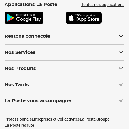
Toutes nos applications
Applications La Poste
Restons connectés
Nos Services
Nos Produits
Nos Tarifs
La Poste vous accompagne
Professionnels
Entreprises et Collectivités
La Poste Groupe
La Poste recrute