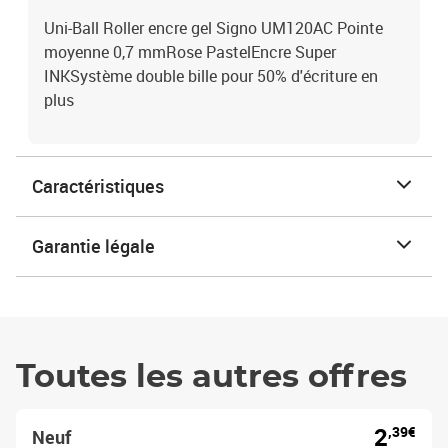
Uni-Ball Roller encre gel Signo UM120AC Pointe
moyenne 0,7 mmRose PastelEncre Super
INKSystème double bille pour 50% d'écriture en
plus
Caractéristiques
Garantie légale
Toutes les autres offres
2
,39€
Neuf