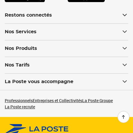
Restons connectés
Nos Services
Nos Produits
Nos Tarifs
La Poste vous accompagne
Professionnels
Entreprises et Collectivités
La Poste Groupe
La Poste recrute