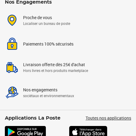
Nos Engagements
Proche de vous
Localiser un bureau de poste
Paiements 100% sécurisés
Livraison offerte dès 25€ d'achat
Hors livres et hors produits marketplace
Nos engagements
sociétaux et environnementaux
Toutes nos applications
Applications La Poste